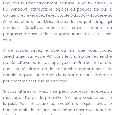
Une fois le téléchargement terminé, si vous utilisez un
PC Windows, extrayez le logiciel du paquet zip qui le
contient et exécutez l’exécutable XdccDownloader.exe.
Si vous utilisez un Mac, ouvrez le paquet dmg qui
contient XdccDownloader et copiez l’icône du
programme dans le dossier Applications de OS X. C’est
tout.
À ce stade, tapez le titre du film que vous voulez
télécharger sur votre PC dans le champ de recherche
de XdccDownloader et appuyez sur Entrée. Attendez
que les résultats de la recherche apparaissent et
double-cliquez sur le nom du fichier qui vous intéresse
pour commencer à le télécharger.
Si vous utilisez un Mac, il se peut que vous receviez un
message d’erreur la première fois que vous lancez le
logiciel. Pour résoudre ce problème, cliquez avec le
bouton droit de la souris sur l’icône XdccDownloader et