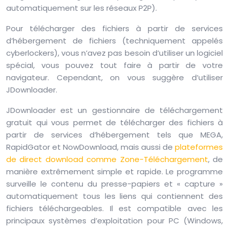
automatiquement sur les réseaux P2P).
Pour télécharger des fichiers à partir de services
d’hébergement de fichiers (techniquement appelés
cyberlockers), vous n’avez pas besoin d’utiliser un logiciel
spécial, vous pouvez tout faire à partir de votre
navigateur. Cependant, on vous suggère d’utiliser
JDownloader.
JDownloader est un gestionnaire de téléchargement
gratuit qui vous permet de télécharger des fichiers à
partir de services d’hébergement tels que MEGA,
RapidGator et NowDownload, mais aussi de
plateformes
de direct download comme Zone-Téléchargement
, de
manière extrêmement simple et rapide. Le programme
surveille le contenu du presse-papiers et « capture »
automatiquement tous les liens qui contiennent des
fichiers téléchargeables. Il est compatible avec les
principaux systèmes d’exploitation pour PC (Windows,