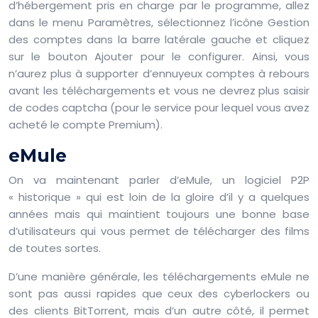
d’hébergement pris en charge par le programme, allez
dans le menu Paramètres, sélectionnez l’icône Gestion
des comptes dans la barre latérale gauche et cliquez
sur le bouton Ajouter pour le configurer. Ainsi, vous
n’aurez plus à supporter d’ennuyeux comptes à rebours
avant les téléchargements et vous ne devrez plus saisir
de codes captcha (pour le service pour lequel vous avez
acheté le compte Premium).
eMule
On va maintenant parler d’eMule, un logiciel P2P
« historique » qui est loin de la gloire d’il y a quelques
années mais qui maintient toujours une bonne base
d’utilisateurs qui vous permet de télécharger des films
de toutes sortes.
D’une manière générale, les téléchargements eMule ne
sont pas aussi rapides que ceux des cyberlockers ou
des clients BitTorrent, mais d’un autre côté, il permet