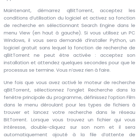
Maintenant, démarrez qBitTorrent, acceptez les
conditions d’utilisation du logiciel et activez sa fonction
de recherche en sélectionnant Search Engine dans le
menu View (en haut à gauche). Si vous utilisez un PC
Windows, il vous sera demandé d’installer Python, un
logiciel gratuit sans lequel la fonction de recherche de
qBitTorrent ne peut être activée : acceptez son
installation et attendez quelques secondes pour que le
processus se termine. Vous n’avez rien à faire.
Une fois que vous avez activé le moteur de recherche
qBitTorrent, sélectionnez l’onglet Recherche dans la
fenêtre principale du programme, définissez l’option Film
dans le menu déroulant pour les types de fichiers à
trouver et lancez votre recherche dans le réseau
BitTorrent. Lorsque vous trouvez un fichier qui vous
intéresse, double-cliquez sur son nom et il sera
automatiquement ajouté à la file d’attente de