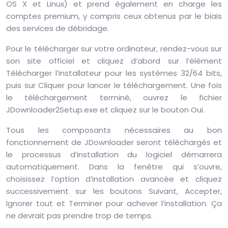
OS X et Linux) et prend également en charge les
comptes premium, y compris ceux obtenus par le biais
des services de débridage.
Pour le télécharger sur votre ordinateur, rendez-vous sur
son site officiel et cliquez d’abord sur l’élément
Télécharger l’installateur pour les systèmes 32/64 bits,
puis sur Cliquer pour lancer le téléchargement. Une fois
le téléchargement terminé, ouvrez le fichier
JDownloader2Setup.exe et cliquez sur le bouton Oui.
Tous les composants nécessaires au bon
fonctionnement de JDownloader seront téléchargés et
le processus d’installation du logiciel démarrera
automatiquement. Dans la fenêtre qui s’ouvre,
choisissez l’option d’installation avancée et cliquez
successivement sur les boutons Suivant, Accepter,
Ignorer tout et Terminer pour achever l’installation. Ça
ne devrait pas prendre trop de temps.