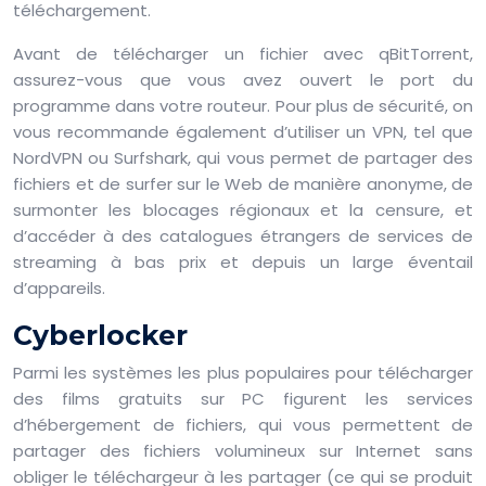
téléchargement.
Avant de télécharger un fichier avec qBitTorrent,
assurez-vous que vous avez ouvert le port du
programme dans votre routeur. Pour plus de sécurité, on
vous recommande également d’utiliser un VPN, tel que
NordVPN ou Surfshark, qui vous permet de partager des
fichiers et de surfer sur le Web de manière anonyme, de
surmonter les blocages régionaux et la censure, et
d’accéder à des catalogues étrangers de services de
streaming à bas prix et depuis un large éventail
d’appareils.
Cyberlocker
Parmi les systèmes les plus populaires pour télécharger
des films gratuits sur PC figurent les services
d’hébergement de fichiers, qui vous permettent de
partager des fichiers volumineux sur Internet sans
obliger le téléchargeur à les partager (ce qui se produit