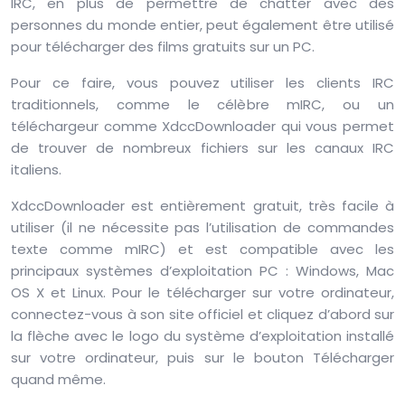
IRC, en plus de permettre de chatter avec des
personnes du monde entier, peut également être utilisé
pour télécharger des films gratuits sur un PC.
Pour ce faire, vous pouvez utiliser les clients IRC
traditionnels, comme le célèbre mIRC, ou un
téléchargeur comme XdccDownloader qui vous permet
de trouver de nombreux fichiers sur les canaux IRC
italiens.
XdccDownloader est entièrement gratuit, très facile à
utiliser (il ne nécessite pas l’utilisation de commandes
texte comme mIRC) et est compatible avec les
principaux systèmes d’exploitation PC : Windows, Mac
OS X et Linux. Pour le télécharger sur votre ordinateur,
connectez-vous à son site officiel et cliquez d’abord sur
la flèche avec le logo du système d’exploitation installé
sur votre ordinateur, puis sur le bouton Télécharger
quand même.