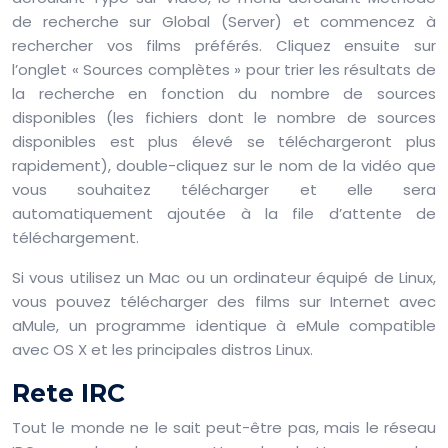
de recherche sur Global (Server) et commencez à
rechercher vos films préférés. Cliquez ensuite sur
l’onglet « Sources complètes » pour trier les résultats de
la recherche en fonction du nombre de sources
disponibles (les fichiers dont le nombre de sources
disponibles est plus élevé se téléchargeront plus
rapidement), double-cliquez sur le nom de la vidéo que
vous souhaitez télécharger et elle sera
automatiquement ajoutée à la file d’attente de
téléchargement.
Si vous utilisez un Mac ou un ordinateur équipé de Linux,
vous pouvez télécharger des films sur Internet avec
aMule, un programme identique à eMule compatible
avec OS X et les principales distros Linux.
Rete IRC
Tout le monde ne le sait peut-être pas, mais le réseau