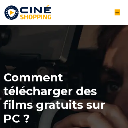
Comment
télécharger des
films gratuits sur
PC ?