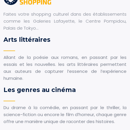
Faites votre shopping culturel dans des établissements
comme les Galeries Lafayette, le Centre Pompidou,
Palais de Tokyo…
Arts littéraires
Allant de la poésie aux romans, en passant par les
essais et les nouvelles. les arts littéraires permettent
aux auteurs de capturer l’essence de l’expérience
humaine.
Les genres au cinéma
Du drame à la comédie, en passant par le thriller, la
science-fiction ou encore le film d’horreur, chaque genre
offre une manière unique de raconter des histoires.