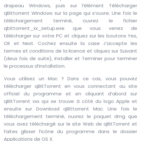
drapeau Windows, puis sur l’élément Télécharger
qBittorrent Windows sur la page qui s’ouvre. Une fois le
téléchargement terminé, ouvrez le fichier
qbittorrent_xx_setup.exe que vous venez de
télécharger sur votre PC et cliquez sur les boutons Yes,
OK et Next. Cochez ensuite la case J’accepte les
termes et conditions de la licence et cliquez sur Suivant
(deux fois de suite), Installer et Terminer pour terminer
le processus d’installation.
Vous utilisez un Mac ? Dans ce cas, vous pouvez
télécharger qBitTorrent en vous connectant au site
officiel du programme et en cliquant d’abord sur
qBitTorrent vxx qui se trouve à côté du logo Apple et
ensuite sur Download qBittorrent Mac. Une fois le
téléchargement terminé, ouvrez le paquet dmg que
vous avez téléchargé sur le site Web de qBitTorrent et
faites glisser l’icône du programme dans le dossier
Applications de OS X.