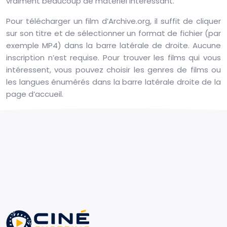
vraiment beaucoup de matériel intéressant.
Pour télécharger un film d’Archive.org, il suffit de cliquer
sur son titre et de sélectionner un format de fichier (par
exemple MP4) dans la barre latérale de droite. Aucune
inscription n’est requise. Pour trouver les films qui vous
intéressent, vous pouvez choisir les genres de films ou
les langues énumérés dans la barre latérale droite de la
page d’accueil.