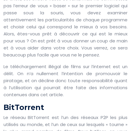
pas l’erreur de vous « baser » sur le premier logiciel qui
passe sous la souris, vous devez examiner
attentivement les particularités de chaque programme
et choisir celui qui correspond le mieux à vos besoins.
Alors, êtes-vous prêt à découvrir ce qui est le mieux
pour vous ? On est prêt à vous donner un coup de main
et à vous aider dans votre choix. Vous verrez, ce sera
beaucoup plus facile que vous ne le pensez.
Le téléchargement illégal de films sur l’internet est un
délit. On n’a nullement l’intention de promouvoir le
piratage, et on décline donc toute responsabilité quant
à l’utilisation qui pourrait être faite des informations
contenues dans cet article.
BitTorrent
Le réseau BitTorrent est l’un des réseaux P2P les plus
utilisés au monde, et l’un de ceux sur lesquels « tourne »