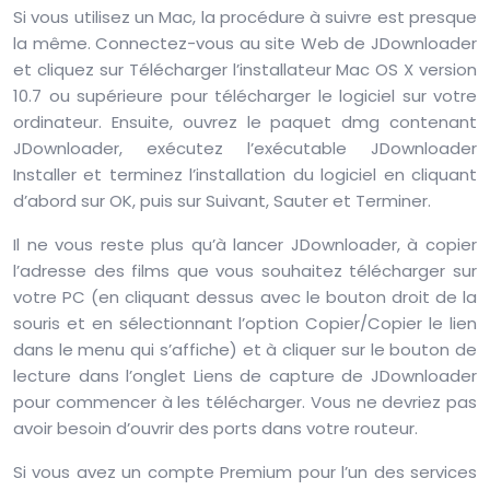
Si vous utilisez un Mac, la procédure à suivre est presque
la même. Connectez-vous au site Web de JDownloader
et cliquez sur Télécharger l’installateur Mac OS X version
10.7 ou supérieure pour télécharger le logiciel sur votre
ordinateur. Ensuite, ouvrez le paquet dmg contenant
JDownloader, exécutez l’exécutable JDownloader
Installer et terminez l’installation du logiciel en cliquant
d’abord sur OK, puis sur Suivant, Sauter et Terminer.
Il ne vous reste plus qu’à lancer JDownloader, à copier
l’adresse des films que vous souhaitez télécharger sur
votre PC (en cliquant dessus avec le bouton droit de la
souris et en sélectionnant l’option Copier/Copier le lien
dans le menu qui s’affiche) et à cliquer sur le bouton de
lecture dans l’onglet Liens de capture de JDownloader
pour commencer à les télécharger. Vous ne devriez pas
avoir besoin d’ouvrir des ports dans votre routeur.
Si vous avez un compte Premium pour l’un des services