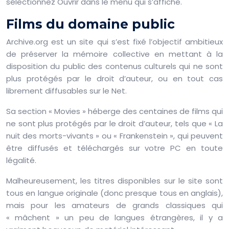
sélectionnez Ouvrir dans le menu qui s’affiche.
Films du domaine public
Archive.org est un site qui s’est fixé l’objectif ambitieux
de préserver la mémoire collective en mettant à la
disposition du public des contenus culturels qui ne sont
plus protégés par le droit d’auteur, ou en tout cas
librement diffusables sur le Net.
Sa section « Movies » héberge des centaines de films qui
ne sont plus protégés par le droit d’auteur, tels que « La
nuit des morts-vivants » ou « Frankenstein », qui peuvent
être diffusés et téléchargés sur votre PC en toute
légalité.
Malheureusement, les titres disponibles sur le site sont
tous en langue originale (donc presque tous en anglais),
mais pour les amateurs de grands classiques qui
« mâchent » un peu de langues étrangères, il y a