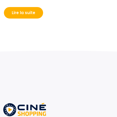
Lire la suite