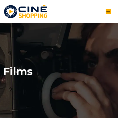
Films