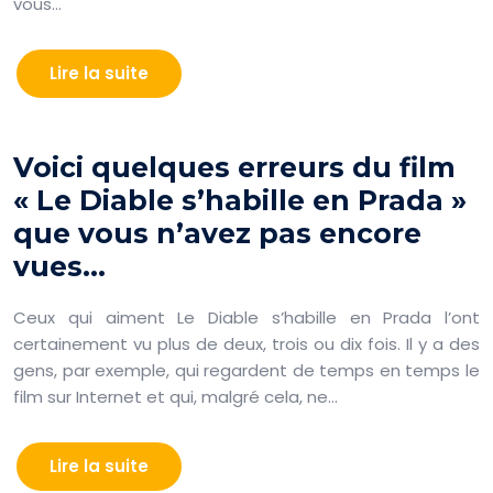
vous…
Lire la suite
Voici quelques erreurs du film
« Le Diable s’habille en Prada »
que vous n’avez pas encore
vues…
Ceux qui aiment Le Diable s’habille en Prada l’ont
certainement vu plus de deux, trois ou dix fois. Il y a des
gens, par exemple, qui regardent de temps en temps le
film sur Internet et qui, malgré cela, ne…
Lire la suite