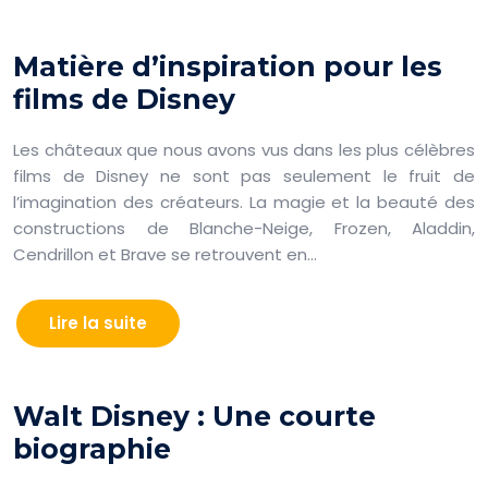
Matière d’inspiration pour les
films de Disney
Les châteaux que nous avons vus dans les plus célèbres
films de Disney ne sont pas seulement le fruit de
l’imagination des créateurs. La magie et la beauté des
constructions de Blanche-Neige, Frozen, Aladdin,
Cendrillon et Brave se retrouvent en…
Lire la suite
Walt Disney : Une courte
biographie