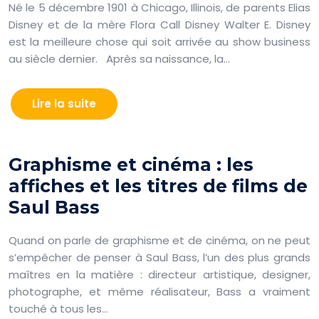
Né le 5 décembre 1901 à Chicago, Illinois, de parents Elias
Disney et de la mère Flora Call Disney Walter E. Disney
est la meilleure chose qui soit arrivée au show business
au siècle dernier. Après sa naissance, la…
Lire la suite
Graphisme et cinéma : les
affiches et les titres de films de
Saul Bass
Quand on parle de graphisme et de cinéma, on ne peut
s’empêcher de penser à Saul Bass, l’un des plus grands
maîtres en la matière : directeur artistique, designer,
photographe, et même réalisateur, Bass a vraiment
touché à tous les…