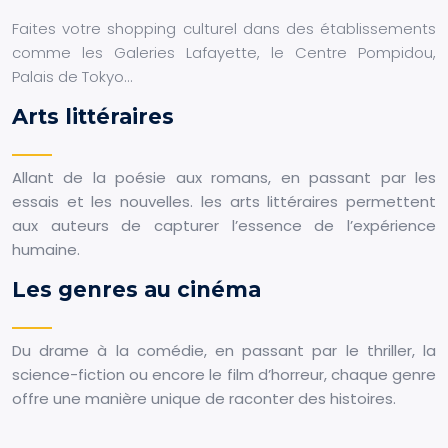
Faites votre shopping culturel dans des établissements
comme les Galeries Lafayette, le Centre Pompidou,
Palais de Tokyo…
Arts littéraires
Allant de la poésie aux romans, en passant par les
essais et les nouvelles. les arts littéraires permettent
aux auteurs de capturer l’essence de l’expérience
humaine.
Les genres au cinéma
Du drame à la comédie, en passant par le thriller, la
science-fiction ou encore le film d’horreur, chaque genre
offre une manière unique de raconter des histoires.