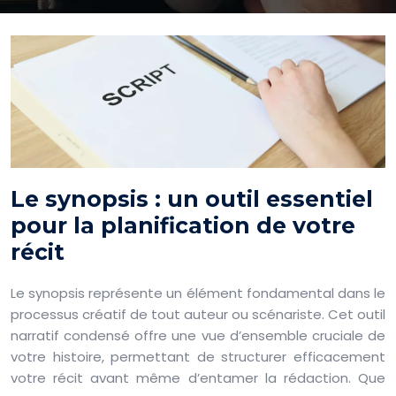
Le synopsis : un outil essentiel
pour la planification de votre
récit
Le synopsis représente un élément fondamental dans le
processus créatif de tout auteur ou scénariste. Cet outil
narratif condensé offre une vue d’ensemble cruciale de
votre histoire, permettant de structurer efficacement
votre récit avant même d’entamer la rédaction. Que