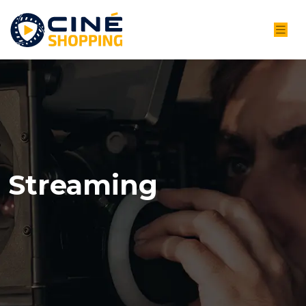
Streaming