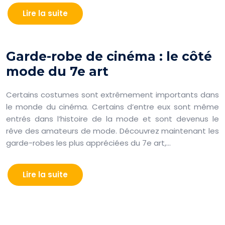
Lire la suite
Garde-robe de cinéma : le côté
mode du 7e art
Certains costumes sont extrêmement importants dans
le monde du cinéma. Certains d’entre eux sont même
entrés dans l’histoire de la mode et sont devenus le
rêve des amateurs de mode. Découvrez maintenant les
garde-robes les plus appréciées du 7e art,…
Lire la suite