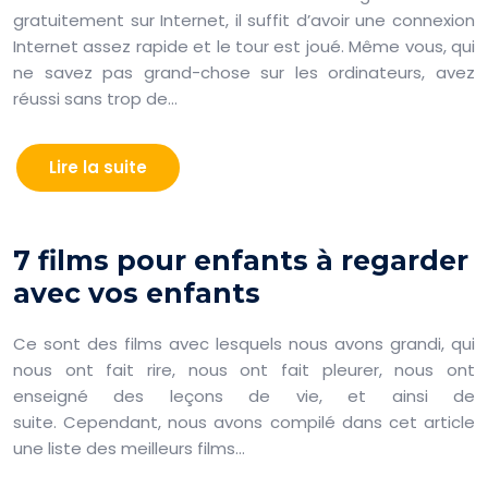
gratuitement sur Internet, il suffit d’avoir une connexion
Internet assez rapide et le tour est joué. Même vous, qui
ne savez pas grand-chose sur les ordinateurs, avez
réussi sans trop de…
Lire la suite
7 films pour enfants à regarder
avec vos enfants
Ce sont des films avec lesquels nous avons grandi, qui
nous ont fait rire, nous ont fait pleurer, nous ont
enseigné des leçons de vie, et ainsi de
suite. Cependant, nous avons compilé dans cet article
une liste des meilleurs films…