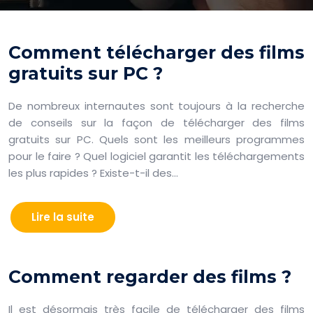
Comment télécharger des films
gratuits sur PC ?
De nombreux internautes sont toujours à la recherche
de conseils sur la façon de télécharger des films
gratuits sur PC. Quels sont les meilleurs programmes
pour le faire ? Quel logiciel garantit les téléchargements
les plus rapides ? Existe-t-il des…
Lire la suite
Comment regarder des films ?
Il est désormais très facile de télécharger des films