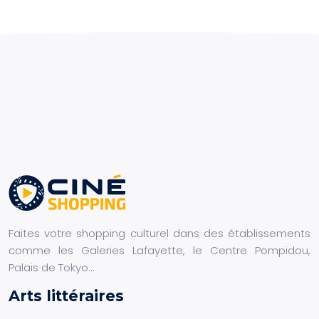
Faites votre shopping culturel dans des établissements
comme les Galeries Lafayette, le Centre Pompidou,
Palais de Tokyo…
Arts littéraires