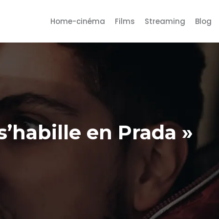
Home-cinéma
Films
Streaming
Blog
s’habille en Prada »