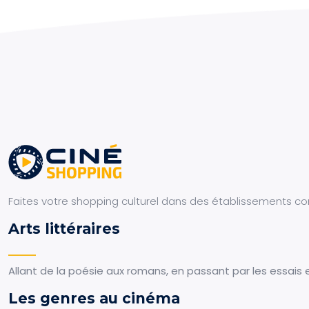
Faites votre shopping culturel dans des établissements co
Arts littéraires
Allant de la poésie aux romans, en passant par les essais e
Les genres au cinéma