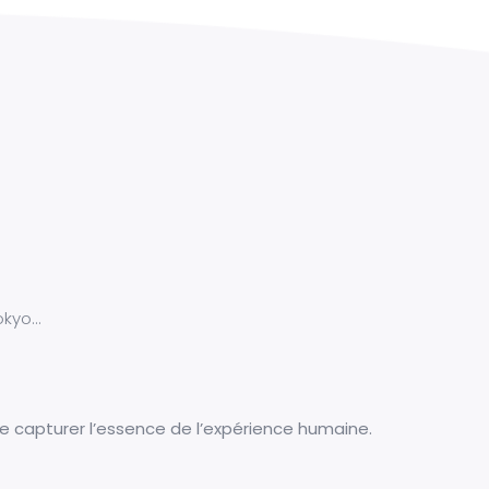
okyo…
 de capturer l’essence de l’expérience humaine.