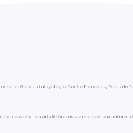
mme les Galeries Lafayette, le Centre Pompidou, Palais de T
t les nouvelles. les arts littéraires permettent aux auteurs