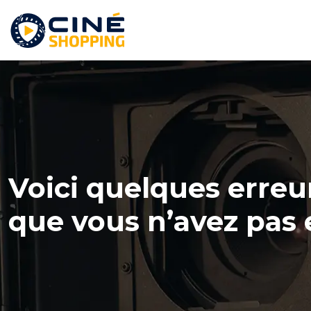
Voici quelques erreur
que vous n’avez pas